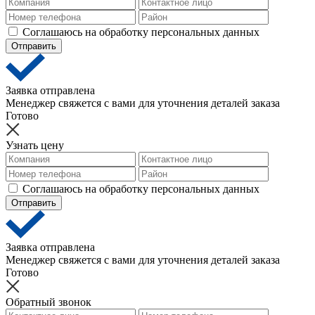
Соглашаюсь на обработку персональных данных
Отправить
Заявка отправлена
Менеджер свяжется с вами для уточнения деталей заказа
Готово
Узнать цену
Соглашаюсь на обработку персональных данных
Отправить
Заявка отправлена
Менеджер свяжется с вами для уточнения деталей заказа
Готово
Обратный звонок