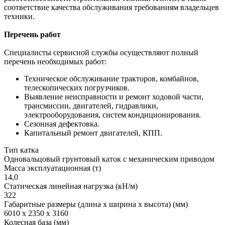
соответствие качества обслуживания требованиям владельцев
техники.
Перечень работ
Специалисты сервисной службы осуществляют полный
перечень необходимых работ:
Техническое обслуживание тракторов, комбайнов,
телескопических погрузчиков.
Выявление неисправности и ремонт ходовой части,
трансмиссии, двигателей, гидравлики,
электрооборудования, систем кондиционирования.
Сезонная дефектовка.
Капитальный ремонт двигателей, КПП.
Тип катка
Одновальцовый грунтовый каток с механическим приводом
Масса эксплуатационная (т)
14,0
Статическая линейная нагрузка (кН/м)
322
Габаритные размеры (длина х ширина х высота) (мм)
6010 х 2350 х 3160
Колесная база (мм)