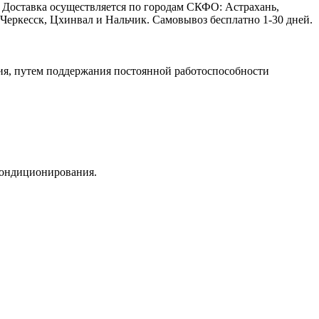
. Доставка осуществляется по городам СКФО: Астрахань,
Черкесск, Цхинвал и Нальчик. Самовывоз бесплатно 1-30 дней.
, путем поддержания постоянной работоспособности
 кондиционирования.