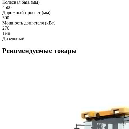
Колесная база (мм)
4500
Дорожный просвет (мм)
500
Мощность двигателя (кВт)
276
Тип
Дизельный
Рекомендуемые товары