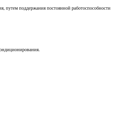
, путем поддержания постоянной работоспособности
 кондиционирования.