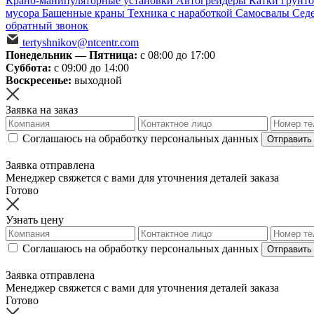
Крано-манипуляторные установки
Автогрейдеры
Катки грунт
мусора
Башенные краны
Техника с наработкой
Самосвалы
Сед
обратный звонок
tertyshnikov@ntcentr.com
Понедельник — Пятница:
с 08:00 до 17:00
Суббота:
с 09:00 до 14:00
Воскресенье:
выходной
Заявка на заказ
Соглашаюсь на обработку персональных данных
Отправить
Заявка отправлена
Менеджер свяжется с вами для уточнения деталей заказа
Готово
Узнать цену
Соглашаюсь на обработку персональных данных
Отправить
Заявка отправлена
Менеджер свяжется с вами для уточнения деталей заказа
Готово