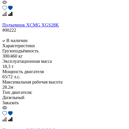
Подъемник XCMG XGS28K
#00222
В наличии
Характеристики
Грузоподъёмность
300/460 кг
Эксплуатационная масса
18,3 т
Мощность двигателя
65/72 л.с.
Максимальная рабочая высота
28.2м
Тип двигателя:
Дизельный
Заказать