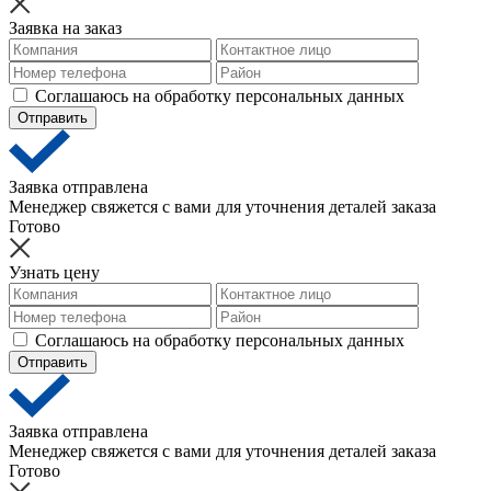
Заявка на заказ
Соглашаюсь на обработку персональных данных
Отправить
Заявка отправлена
Менеджер свяжется с вами для уточнения деталей заказа
Готово
Узнать цену
Соглашаюсь на обработку персональных данных
Отправить
Заявка отправлена
Менеджер свяжется с вами для уточнения деталей заказа
Готово