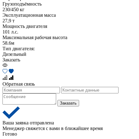
Грузоподъёмность
230/450 кг
Эксплуатационная масса
27,9 т
Мощность двигателя
101 л.с.
Максимальная рабочая высота
58.6м
Тип двигателя:
Дизельный
Заказать
Обратная связь
Заказать
Ваша заявка отправлена
Менеджер свяжется с вами в ближайшее время
Готово