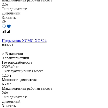
Максимальная рабочая высота
22м
Тип двигателя:
Дизельный
Заказать
Подъемник XCMG XGS24
#00221
В наличии
Характеристики
Грузоподъёмность
230/340 кг
Эксплуатационная масса
12,5 т
Мощность двигателя
65 л.с.
Максимальная рабочая высота
24м
Тип двигателя:
Дизельный
Заказать