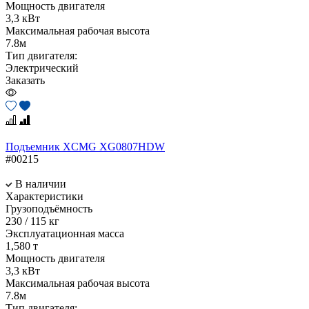
Мощность двигателя
3,3 кВт
Максимальная рабочая высота
7.8м
Тип двигателя:
Электрический
Заказать
Подъемник XCMG XG0807HDW
#00215
В наличии
Характеристики
Грузоподъёмность
230 / 115 кг
Эксплуатационная масса
1,580 т
Мощность двигателя
3,3 кВт
Максимальная рабочая высота
7.8м
Тип двигателя: