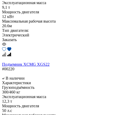
Эксплуатационная масса
9,1 т
Мощность двигателя
12 кВт
Максимальная рабочая высота
20.6м
Тип двигателя:
Электрический
Заказать
Подъемник XCMG XGS22
#00220
В наличии
Характеристики
Грузоподъёмность
300/460 кг
Эксплуатационная масса
12,3 т
Мощность двигателя
50 л.с