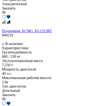
Электрический
Заказать
Подъемник XCMG XG1523RT
#00216
В наличии
Характеристики
Грузоподъёмность
680 / 230 кг
Эксплуатационная масса
7,250 т
Мощность двигателя
49 л.с.
Максимальная рабочая высота
13м
Тип двигателя:
Дизельный
Заказать