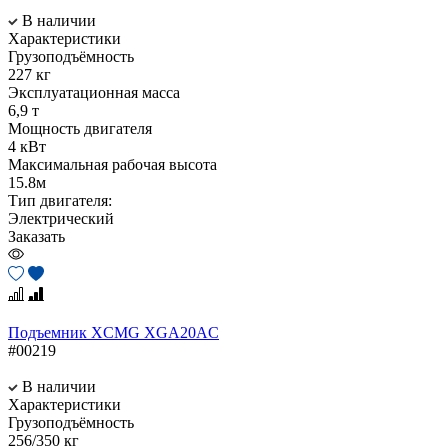
В наличии
Характеристики
Грузоподъёмность
227 кг
Эксплуатационная масса
6,9 т
Мощность двигателя
4 кВт
Максимальная рабочая высота
15.8м
Тип двигателя:
Электрический
Заказать
Подъемник XCMG XGA20AC
#00219
В наличии
Характеристики
Грузоподъёмность
256/350 кг