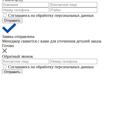
Соглашаюсь на обработку персональных данных
Отправить
Заявка отправлена
Менеджер свяжется с вами для уточнения деталей заказа
Готово
Обратный звонок
Соглашаюсь на обработку персональных данных
Отправить
Ваша заявка отправлена
Менеджер свяжется с вами в ближайшее время
Готово
Письмо директору