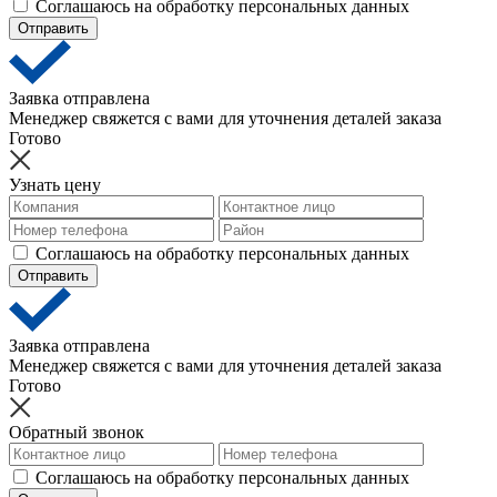
Соглашаюсь на обработку персональных данных
Отправить
Заявка отправлена
Менеджер свяжется с вами для уточнения деталей заказа
Готово
Узнать цену
Соглашаюсь на обработку персональных данных
Отправить
Заявка отправлена
Менеджер свяжется с вами для уточнения деталей заказа
Готово
Обратный звонок
Соглашаюсь на обработку персональных данных