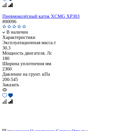
Пневмоколёсный каток XCMG XP303
#00096
В наличии
Характеристики
Эксплуатационная масса.т
30.3
Мощность двигателя. Лс
180
Ширина уплотнения мм
2360
Давление на грунт. кПа
200-545
Заказать