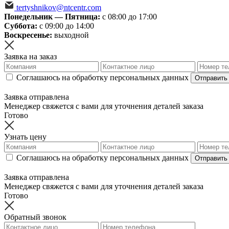
tertyshnikov@ntcentr.com
Понедельник — Пятница:
с 08:00 до 17:00
Суббота:
с 09:00 до 14:00
Воскресенье:
выходной
Заявка на заказ
Соглашаюсь на обработку персональных данных
Отправить
Заявка отправлена
Менеджер свяжется с вами для уточнения деталей заказа
Готово
Узнать цену
Соглашаюсь на обработку персональных данных
Отправить
Заявка отправлена
Менеджер свяжется с вами для уточнения деталей заказа
Готово
Обратный звонок