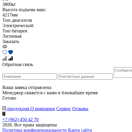
3800кг
Высота подъема макс
4217мм
Тип двигателя
Электрический
Тип батареи
Литиевая
Заказать
Обратная связь
Ваша заявка отправлена
Менеджер свяжется с вами в ближайшее время
Готово
продукция
О компании
Сервис
Отзывы
+7 (962) 450 42 70
2026. Все права защищены
Политика конфиденциальности
Карта сайта