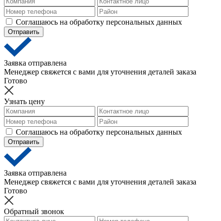
Соглашаюсь на обработку персональных данных
Отправить
Заявка отправлена
Менеджер свяжется с вами для уточнения деталей заказа
Готово
Узнать цену
Соглашаюсь на обработку персональных данных
Отправить
Заявка отправлена
Менеджер свяжется с вами для уточнения деталей заказа
Готово
Обратный звонок