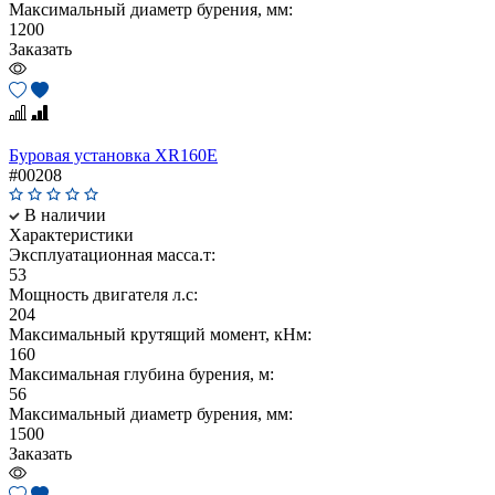
Максимальный диаметр бурения, мм:
1200
Заказать
Буровая установка XR160E
#00208
В наличии
Характеристики
Эксплуатационная масса.т:
53
Мощность двигателя л.с:
204
Maксимальный крутящий момент, кНм:
160
Максимальная глубина бурения, м:
56
Максимальный диаметр бурения, мм:
1500
Заказать