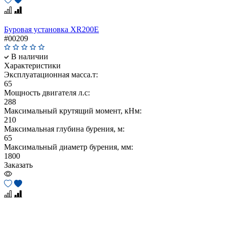
Буровая установка XR200E
#00209
В наличии
Характеристики
Эксплуатационная масса.т:
65
Мощность двигателя л.с:
288
Maксимальный крутящий момент, кНм:
210
Максимальная глубина бурения, м:
65
Максимальный диаметр бурения, мм:
1800
Заказать