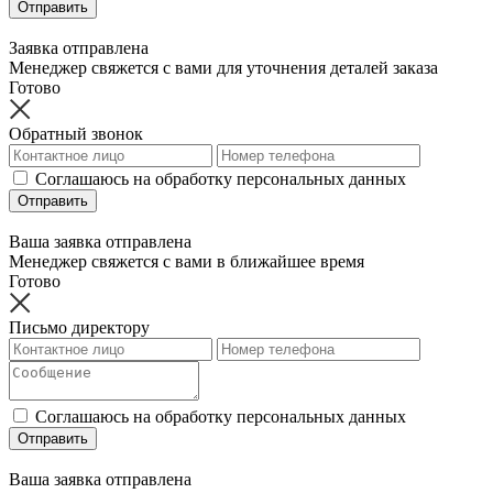
Отправить
Заявка отправлена
Менеджер свяжется с вами для уточнения деталей заказа
Готово
Обратный звонок
Соглашаюсь на обработку персональных данных
Отправить
Ваша заявка отправлена
Менеджер свяжется с вами в ближайшее время
Готово
Письмо директору
Соглашаюсь на обработку персональных данных
Отправить
Ваша заявка отправлена