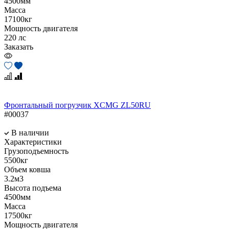
4500мм
Масса
17100кг
Мощность двигателя
220 лс
Заказать
Фронтальный погрузчик XCMG ZL50RU
#00037
В наличии
Характеристики
Грузоподъемность
5500кг
Объем ковша
3.2м3
Высота подъема
4500мм
Масса
17500кг
Мощность двигателя