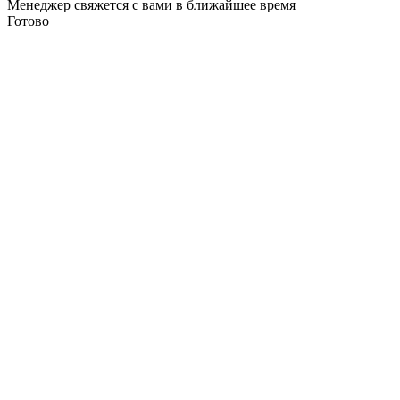
Менеджер свяжется с вами в ближайшее время
Готово