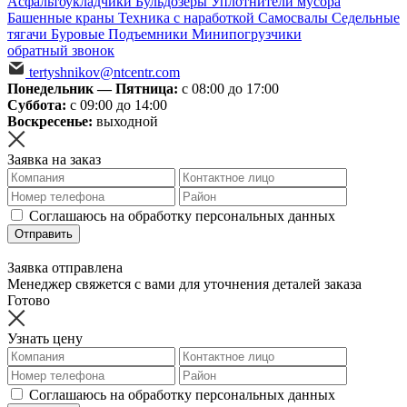
Асфальтоукладчики
Бульдозеры
Уплотнители мусора
Башенные краны
Техника с наработкой
Самосвалы
Седельные
тягачи
Буровые
Подъемники
Минипогрузчики
обратный звонок
tertyshnikov@ntcentr.com
Понедельник — Пятница:
с 08:00 до 17:00
Суббота:
с 09:00 до 14:00
Воскресенье:
выходной
Заявка на заказ
Соглашаюсь на обработку персональных данных
Отправить
Заявка отправлена
Менеджер свяжется с вами для уточнения деталей заказа
Готово
Узнать цену
Соглашаюсь на обработку персональных данных