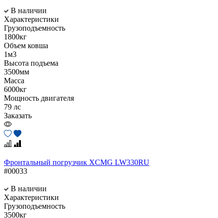
В наличии
Характеристики
Грузоподъемность
1800кг
Объем ковша
1м3
Высота подъема
3500мм
Масса
6000кг
Мощность двигателя
79 лс
Заказать
Фронтальный погрузчик XCMG LW330RU
#00033
В наличии
Характеристики
Грузоподъемность
3500кг