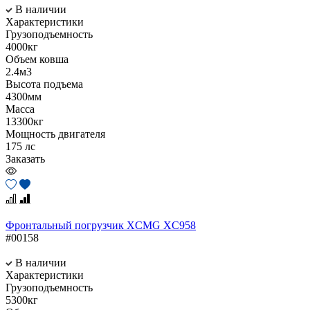
В наличии
Характеристики
Грузоподъемность
4000кг
Объем ковша
2.4м3
Высота подъема
4300мм
Масса
13300кг
Мощность двигателя
175 лс
Заказать
Фронтальный погрузчик XCMG XC958
#00158
В наличии
Характеристики
Грузоподъемность
5300кг