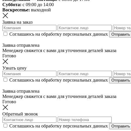
Суббота:
с 09:00 до 14:00
Воскресенье:
выходной
Заявка на заказ
Соглашаюсь на обработку персональных данных
Отправить
Заявка отправлена
Менеджер свяжется с вами для уточнения деталей заказа
Готово
Узнать цену
Соглашаюсь на обработку персональных данных
Отправить
Заявка отправлена
Менеджер свяжется с вами для уточнения деталей заказа
Готово
Обратный звонок
Соглашаюсь на обработку персональных данных
Отправить